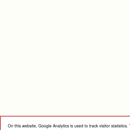
On this website, Google Analytics is used to track visitor statisti