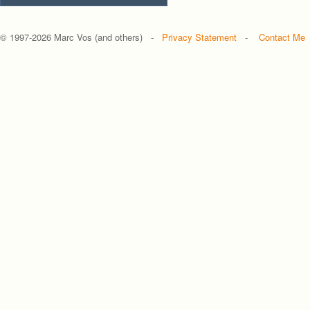
© 1997-
2026 Marc Vos (and others) -
Privacy Statement
-
Contact Me