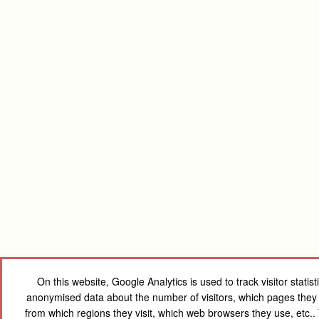
On this website, Google Analytics is used to track visitor statis
anonymised data about the number of visitors, which pages they vi
from which regions they visit, which web browsers they use, etc.. 