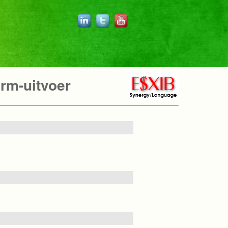
rm-uitvoer