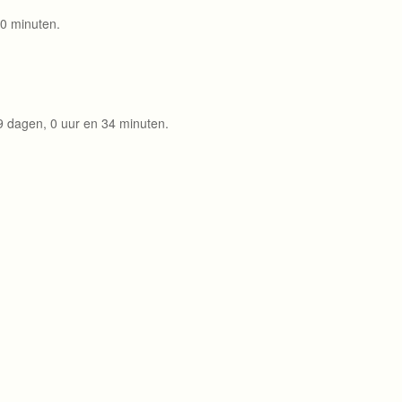
0 minuten.
 dagen, 0 uur en 34 minuten.