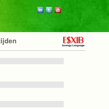
ijden